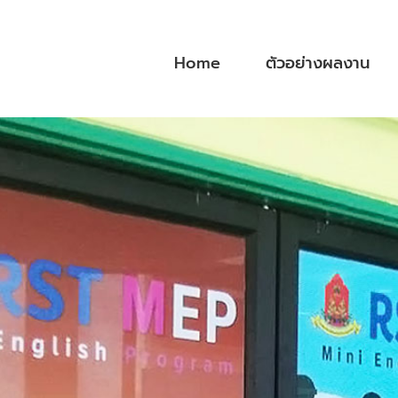
Home
ตัวอย่างผลงาน