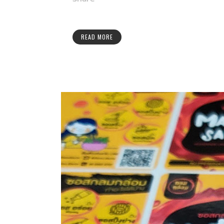
READ MORE